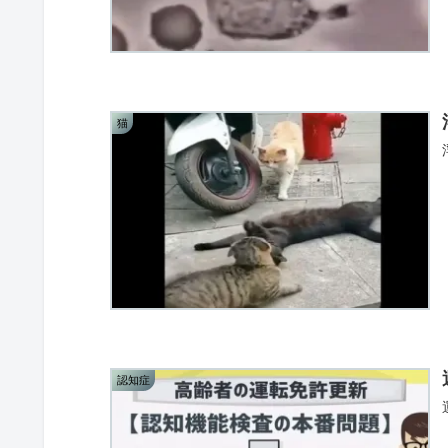
猫
認知症