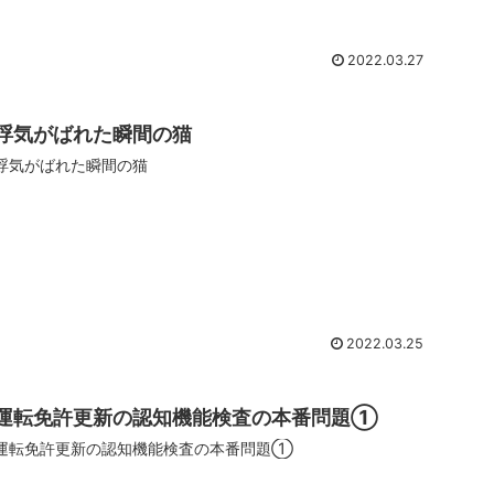
2022.03.27
浮気がばれた瞬間の猫
浮気がばれた瞬間の猫
2022.03.25
運転免許更新の認知機能検査の本番問題①
運転免許更新の認知機能検査の本番問題①