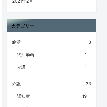
2021年2月
カテゴリー
終活
8
終活動画
1
介護
1
介護
33
認知症
19