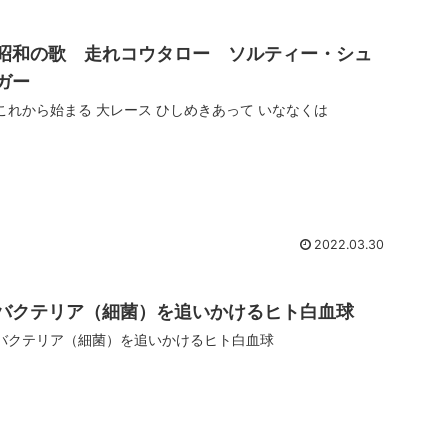
昭和の歌 走れコウタロー ソルティー・シュ
ガー
これから始まる 大レース ひしめきあって いななくは
2022.03.30
バクテリア（細菌）を追いかけるヒト白血球
バクテリア（細菌）を追いかけるヒト白血球