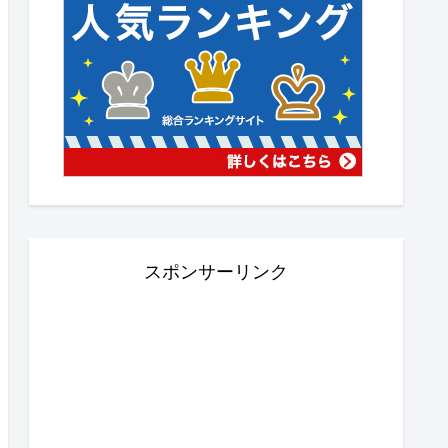
スポンサーリンク