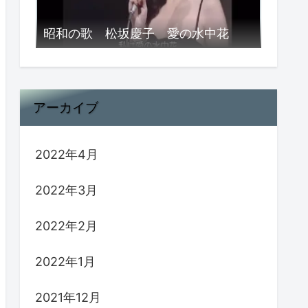
昭和の歌 松坂慶子 愛の水中花
アーカイブ
2022年4月
2022年3月
2022年2月
2022年1月
2021年12月