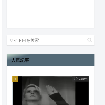
人気記事
19 views