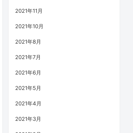
2021年11月
2021年10月
2021年8月
2021年7月
2021年6月
2021年5月
2021年4月
2021年3月