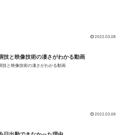
2022.03.08
演技と映像技術の凄さがわかる動画
演技と映像技術の凄さがわかる動画
2022.03.06
今日出勤できなかった理由