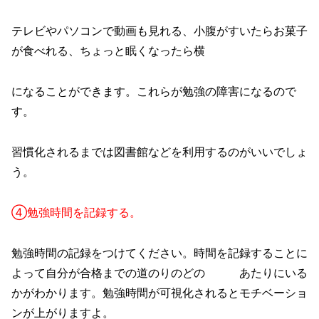
テレビやパソコンで動画も見れる、小腹がすいたらお菓子
が食べれる、ちょっと眠くなったら横
になることができます。これらが勉強の障害になるので
す。
習慣化されるまでは図書館などを利用するのがいいでしょ
う。
④勉強時間を記録する。
勉強時間の記録をつけてください。時間を記録することに
よって自分が合格までの道のりのどの あたりにいる
かがわかります。勉強時間が可視化されるとモチベーショ
ンが上がりますよ。