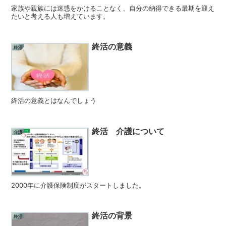
家族や親族には迷惑をかけることなく、自分の納得できる最期を迎え
たいと考える人も増えています。
終活の意義
終活
終活の意義とはなんでしょう
終活 介護について
介護
2000年に介護保険制度がスタートしました。
終活の背景
終活