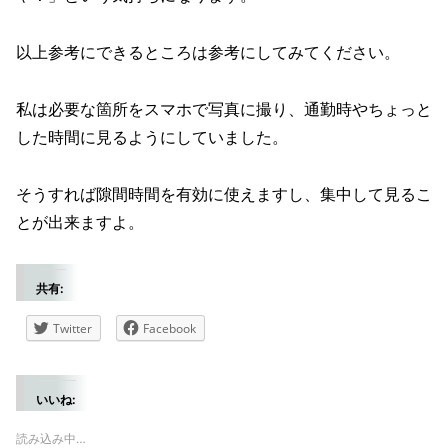
以上参考にできるところは参考にしてみてください。
私は必要な箇所をスマホで写真に撮り、通勤時やちょっと
した時間に見るようにしていました。
そうすれば隙間時間を有効に使えますし、集中して見るこ
とが出来ますよ。
共有:
Twitter
Facebook
いいね:
読み込み中…