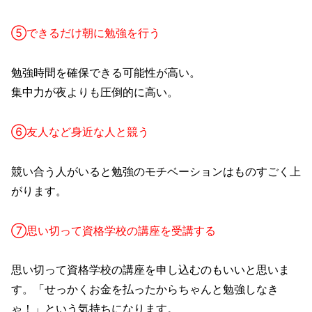
⑤できるだけ朝に勉強を行う
勉強時間を確保できる可能性が高い。
集中力が夜よりも圧倒的に高い。
⑥友人など身近な人と競う
競い合う人がいると勉強のモチベーションはものすごく上
がります。
⑦思い切って資格学校の講座を受講する
思い切って資格学校の講座を申し込むのもいいと思いま
す。「せっかくお金を払ったからちゃんと勉強しなき
ゃ！」という気持ちになります。