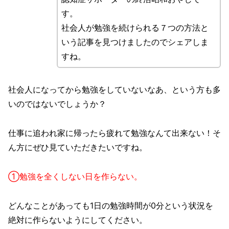
す。
社会人が勉強を続けられる７つの方法と
いう記事を見つけましたのでシェアしま
すね。
社会人になってから勉強をしていないなあ、という方も多
いのではないでしょうか？
仕事に追われ家に帰ったら疲れて勉強なんて出来ない！そ
ん方にぜひ見ていただきたいですね。
①勉強を全くしない日を作らない。
どんなことがあっても1日の勉強時間が0分という状況を
絶対に作らないようにしてください。