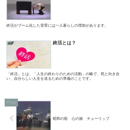
終活がブーム化した背景には一人暮らしの増加があります。
終活とは？
終活
「終活」とは、「人生の終わりのための活動」の略で、死と向き合
い、自分らしい人生を送るための準備のことです。
昭和の歌 心の旅 チューリップ