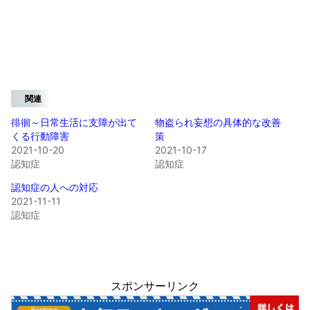
関連
徘徊～日常生活に支障が出て
物盗られ妄想の具体的な改善
くる行動障害
策
2021-10-20
2021-10-17
認知症
認知症
認知症の人への対応
2021-11-11
認知症
スポンサーリンク