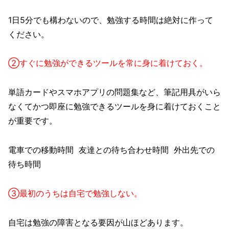
1日5分でも構わないので、勉強する時間は絶対に作って
ください。
②すぐに勉強ができるツールを常に身に着けておく。
単語カードやスマホアプリの問題集など、筆記用具がいら
なくてかつ即座に勉強できるツールを身に着けておくこと
が重要です。
電車での移動時間 友達との待ち合わせ時間 外出先での
待ち時間
③最初のうちは自宅で勉強しない。
自宅は勉強の障害となる要因が山ほどあります。