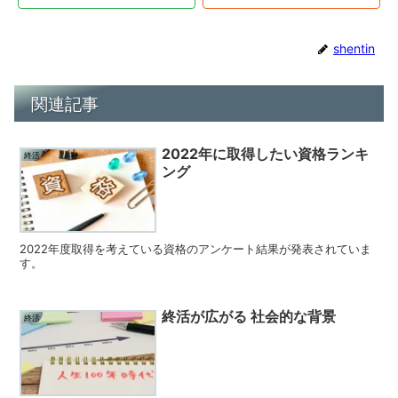
shentin
関連記事
2022年に取得したい資格ランキ
終活
ング
2022年度取得を考えている資格のアンケート結果が発表されていま
す。
終活が広がる 社会的な背景
終活