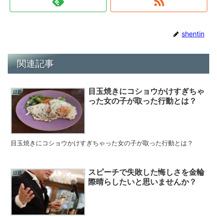
shentin
関連記事
目玉焼きにコショウかけすぎちゃ
話題
った女の子が取った行動とは？
目玉焼きにコショウかけすぎちゃった女の子が取った行動とは？
スピーチで失敗した悔しさを金輪
話題
際晴らしたいと思いませんか？