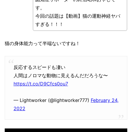
す。
今回の話題は【動画】猫の運動神経ヤバ
すぎる！！！
猫の身体能力って半端ないですね！
反応するスピードも凄い
人間はノロマな動物に見えるんだだろうな〜
https://t.co/D9Cfcs0ou7
— Lightworker (@lightworker777)
February 24,
2022