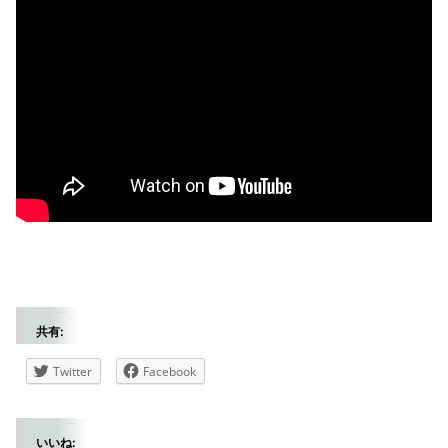
共有:
Twitter
Facebook
いいね: