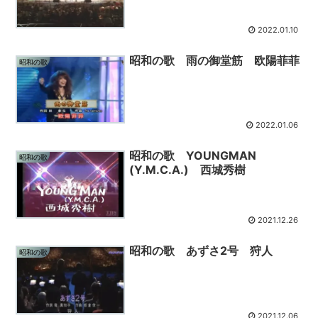
2022.01.10
昭和の歌 雨の御堂筋 欧陽菲菲
昭和の歌
2022.01.06
昭和の歌 YOUNGMAN
昭和の歌
(Y.M.C.A.) 西城秀樹
2021.12.26
昭和の歌 あずさ2号 狩人
昭和の歌
2021.12.06