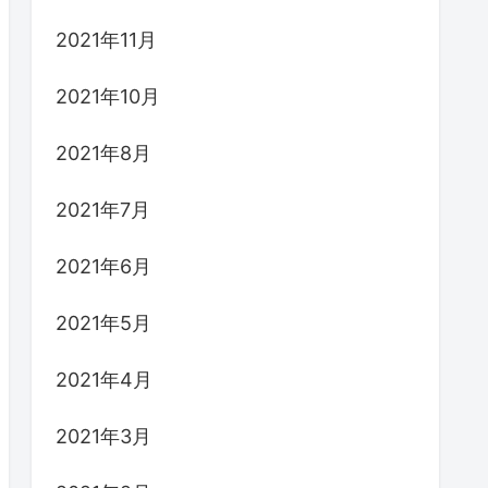
2021年11月
2021年10月
2021年8月
2021年7月
2021年6月
2021年5月
2021年4月
2021年3月