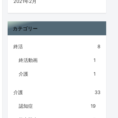
2021年2月
カテゴリー
終活
8
終活動画
1
介護
1
介護
33
認知症
19