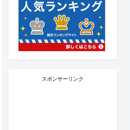
スポンサーリンク