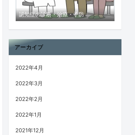
認知症の診断・治療・予防
アーカイブ
2022年4月
2022年3月
2022年2月
2022年1月
2021年12月