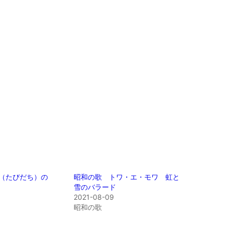
（たびだち）の
昭和の歌 トワ・エ・モワ 虹と
雪のバラード
2021-08-09
昭和の歌