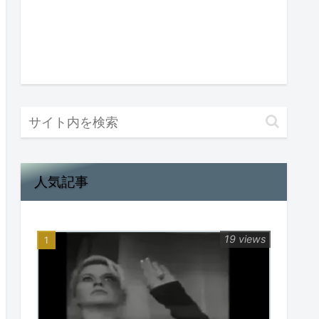
人気記事
19 views