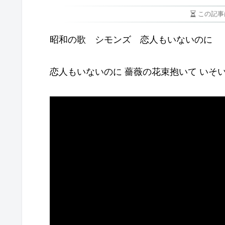
この記事
昭和の歌 シモンズ 恋人もいないのに
恋人もいないのに 薔薇の花束抱いて いそ