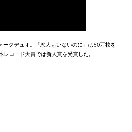
ォークデュオ。「恋人もいないのに」は60万枚を
回日本レコード大賞では新人賞を受賞した。