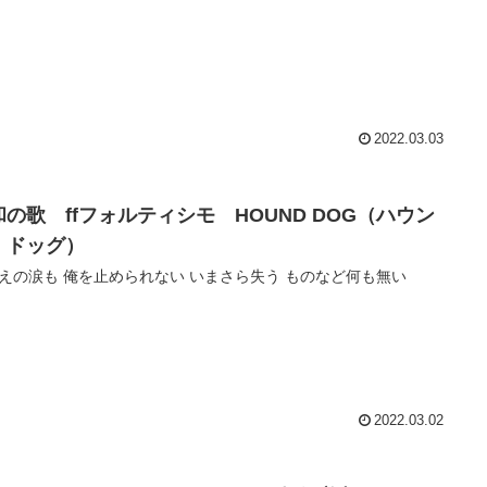
2022.03.03
和の歌 ffフォルティシモ HOUND DOG（ハウン
・ドッグ）
えの涙も 俺を止められない いまさら失う ものなど何も無い
2022.03.02