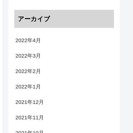
アーカイブ
2022年4月
2022年3月
2022年2月
2022年1月
2021年12月
2021年11月
2021年10月