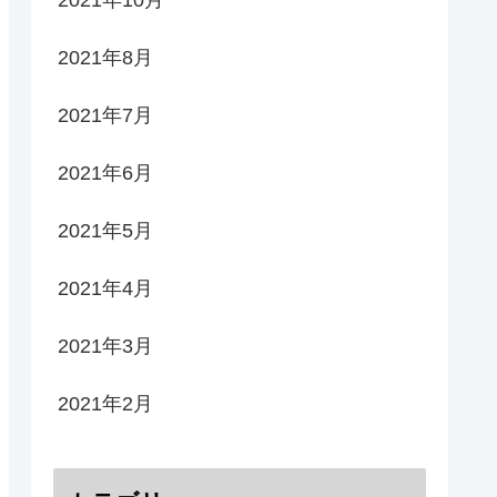
2021年8月
2021年7月
2021年6月
2021年5月
2021年4月
2021年3月
2021年2月