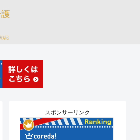
介護
戦記
スポンサーリンク