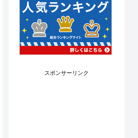
スポンサーリンク