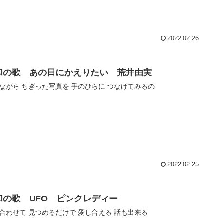
2022.02.26
和の歌 あの日にかえりたい 荒井由実
ながら ちぎった写真を 手のひらに つなげてみるの
2022.02.25
和の歌 UFO ピンクレディー
合わせて 見つめるだけで 愛し合える 話も出来る