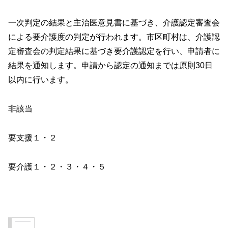
一次判定の結果と主治医意見書に基づき、介護認定審査会
による要介護度の判定が行われます。市区町村は、介護認
定審査会の判定結果に基づき要介護認定を行い、申請者に
結果を通知します。申請から認定の通知までは原則30日
以内に行います。
非該当
要支援１・２
要介護１・２・３・４・５