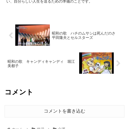
い、自分らしい人生を送るための準備のことです。
昭和の歌 ハチのムサシは死んだのさ
平田隆夫とセルスターズ
昭和の歌 キャンディキャンディ 堀江
美都子
コメント
コメントを書き込む