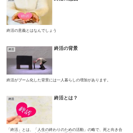
終活の意義とはなんでしょう
終活の背景
終活
終活がブーム化した背景には一人暮らしの増加があります。
終活とは？
終活
「終活」とは、「人生の終わりのための活動」の略で、死と向き合