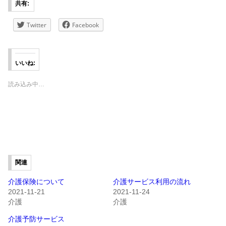
共有:
Twitter
Facebook
いいね:
読み込み中…
関連
介護保険について
介護サービス利用の流れ
2021-11-21
2021-11-24
介護
介護
介護予防サービス