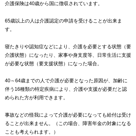
介護保険は40歳から国に徴収されています。
65歳以上の人は介護認定の申請を受けることが出来ま
す。
寝たきりや認知症などにより、介護を必要とする状態（要
介護状態）になったり、家事や身支度等、日常生活に支援
が必要な状態（要支援状態）になった場合。
40～64歳までの人で介護が必要となった原因が、加齢に
伴う16種類の特定疾病により、介護や支援が必要だと認
められた方が利用できます。
事故などの怪我によって介護が必要になっても給付は受け
ることが出来ません。（この場合、障害年金の対象になる
ことも考えられます。）