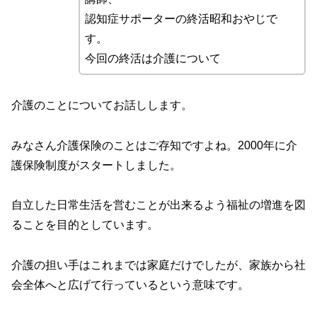
認知症サポーターの終活昭和おやじで
す。
今回の終活は介護について
介護のことについてお話しします。
みなさん介護保険のことはご存知ですよね。2000年に介
護保険制度がスタートしました。
自立した日常生活を営むことが出来るよう福祉の増進を図
ることを目的としています。
介護の担い手はこれまでは家庭だけでしたが、家族から社
会全体へと広げて行っているという意味です。