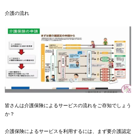
介護の流れ
皆さんは介護保険によるサービスの流れをご存知でしょう
か？
介護保険によるサービスを利用するには、まず要介護認定