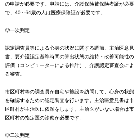
の申請が必要です。申請には、介護保険被保険者証が必要
で、40～64歳の人は医療保険証が必要です。
◎一次判定
認定調査員等による心身の状況に関する調節、主治医意見
書、要介護認定基準時間の算出状態の維持・改善可能性の
評価（コンピューターによる推計）、介護認定審査会によ
る審査。
市区町村等の調査員が自宅や施設を訪問して、心身の状態
を確認するための認定調査を行います。主治医意見書は市
区町村が主治医に依頼をします。主治医がいない場合は市
区町村の指定医の診察が必要です。
◎二次判定