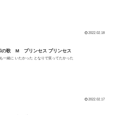
2022.02.18
和の歌 M プリンセス プリンセス
も一緒に いたかった となりで笑ってたかった
2022.02.17