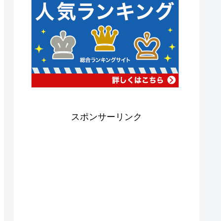
スポンサーリンク