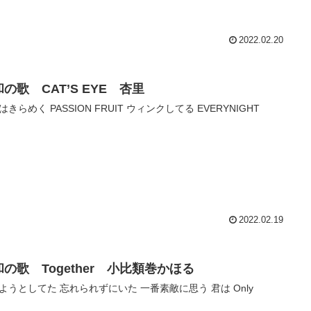
2022.02.20
の歌 CAT’S EYE 杏里
はきらめく PASSION FRUIT ウィンクしてる EVERYNIGHT
2022.02.19
の歌 Together 小比類巻かほる
ようとしてた 忘れられずにいた 一番素敵に思う 君は Only