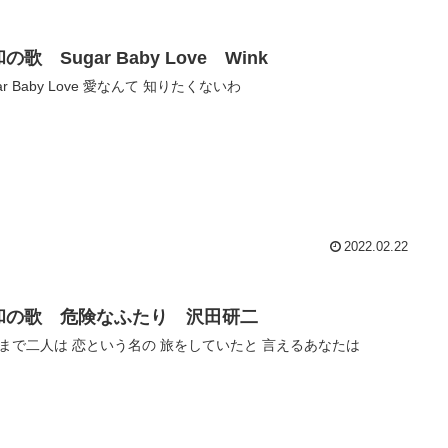
の歌 Sugar Baby Love Wink
ar Baby Love 愛なんて 知りたくないわ
2022.02.22
和の歌 危険なふたり 沢田研二
まで二人は 恋という名の 旅をしていたと 言えるあなたは