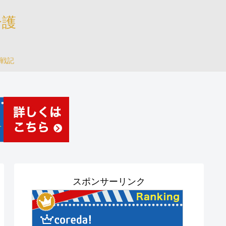
介護
戦記
スポンサーリンク