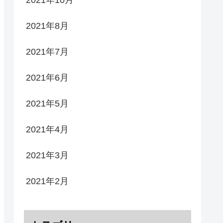
2021年8月
2021年7月
2021年6月
2021年5月
2021年4月
2021年3月
2021年2月