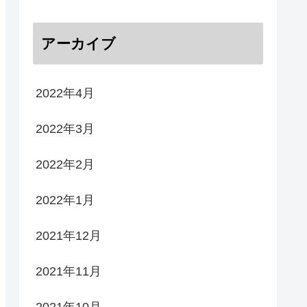
アーカイブ
2022年4月
2022年3月
2022年2月
2022年1月
2021年12月
2021年11月
2021年10月