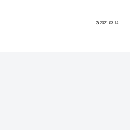
2021.03.14