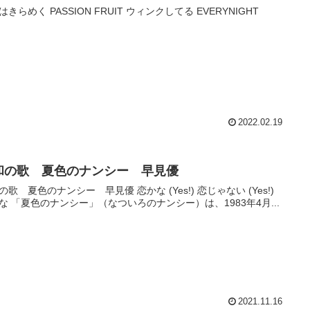
はきらめく PASSION FRUIT ウィンクしてる EVERYNIGHT
2022.02.19
和の歌 夏色のナンシー 早見優
夏色のナンシー 早見優 恋かな (Yes!) 恋じゃない (Yes!)
愛かな 「夏色のナンシー」（なついろのナンシー）は、1983年4月...
2021.11.16