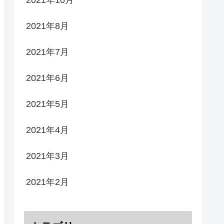
2021年8月
2021年7月
2021年6月
2021年5月
2021年4月
2021年3月
2021年2月