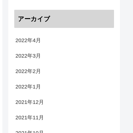
アーカイブ
2022年4月
2022年3月
2022年2月
2022年1月
2021年12月
2021年11月
2021年10月