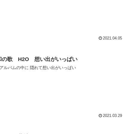
2021.04.05
和の歌 H2O 想い出がいっぱい
アルバムの中に 隠れて想い出がいっぱい
2021.03.29