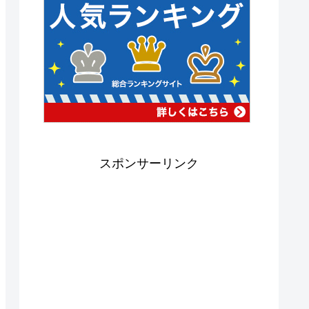
スポンサーリンク